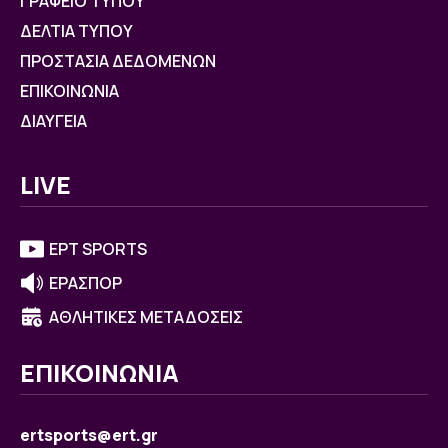
ΓΡΑΦΕΙΟ ΤΥΠΟΥ
ΔΕΛΤΙΑ ΤΥΠΟΥ
ΠΡΟΣΤΑΣΙΑ ΔΕΔΟΜΕΝΩΝ
ΕΠΙΚΟΙΝΩΝΙΑ
ΔΙΑΥΓΕΙΑ
LIVE
ΕΡΤ SPORTS
ΕΡΑΣΠΟΡ
ΑΘΛΗΤΙΚΕΣ ΜΕΤΑΔΟΣΕΙΣ
ΕΠΙΚΟΙΝΩΝΙΑ
ertsports@ert.gr