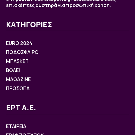
επισκέπτες αυστηρά για προσωπική χρήση.
ΚΑΤΗΓΟΡΙΕΣ
EURO 2024
ΠΟΔΟΣΦΑΙΡΟ
ΜΠΑΣΚΕΤ
ΒOΛΕΙ
MAGAZINE
ΠΡΟΣΩΠΑ
ΕΡΤ Α.Ε.
ΕΤΑΙΡΕΙΑ