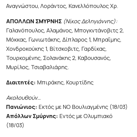
Αναγνώστου, Λοράντος, Κανελλόπουλος Χρ.
ΑΠΟΛΛΩΝ ΣΜΥΡΝΗΣ
(Νίκος Δεληγιάννης):
Γαλανόπουλος, Αλαμάνος, Μπογκντάνοβιτς 2,
Μόκκας, Γωνιωτάκης, Δίπλαρος 1, Μπραΐμης,
Χονδροκούκης 1, Βίτσκοβιτς, Γαρδίκας,
Τουρκομένης, Σολανάκης 2, Καβουσανός,
Μυρίλος, Τσιαβαλιάρης.
Διαιτητές:
Μπιράκης, Κουρτίδης
Ακολουθούν…
Πανιώνιος:
Εκτός με ΝΟ Βουλιαγμένης (18/03)
Απόλλων Σμύρνης:
Εντός με Ολυμπιακό
(18/03)