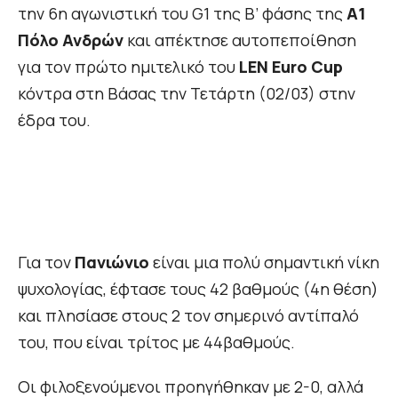
την 6η αγωνιστική του G1 της Β’ φάσης της
Α1
Πόλο Ανδρών
και απέκτησε αυτοπεποίθηση
για τον πρώτο ημιτελικό του
LEN Euro Cup
κόντρα στη Βάσας την Τετάρτη (02/03) στην
έδρα του.
Για τον
Πανιώνιο
είναι μια πολύ σημαντική νίκη
ψυχολογίας, έφτασε τους 42 βαθμούς (4η θέση)
και πλησίασε στους 2 τον σημερινό αντίπαλό
του, που είναι τρίτος με 44βαθμούς.
Οι φιλοξενούμενοι προηγήθηκαν με 2-0, αλλά