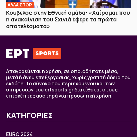
ΑΛΛΑ ΣΠΟΡ
Κούβελος στην Εθνική ομάδα: «Χαίρομαι που
η ανακαίνιση του Σχινιά έφερε τα πρώτα
αποτελέσματα»
Απαγορεύεται η χρήση, σε οποιοδήποτε μέσο,
μετά ή άνευ επεξεργασίας, χωρίς γραπτή άδεια του
εκδότη. Το σύνολο του περιεχομένου και των
υπηρεσιών του ertsports.gr διατίθεται στους
επισκέπτες αυστηρά για προσωπική χρήση.
ΚΑΤΗΓΟΡΙΕΣ
EURO 2024