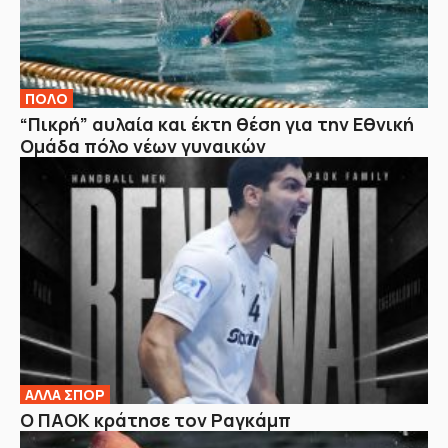
ΠΟΛΟ
“Πικρή” αυλαία και έκτη θέση για την Εθνική
Ομάδα πόλο νέων γυναικών
ΑΛΛΑ ΣΠΟΡ
Ο ΠΑΟΚ κράτησε τον Ραγκάμπ