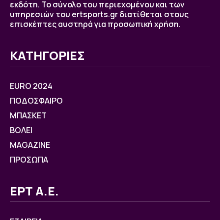
εκδότη. Το σύνολο του περιεχομένου και των
υπηρεσιών του ertsports.gr διατίθεται στους
επισκέπτες αυστηρά για προσωπική χρήση.
ΚΑΤΗΓΟΡΙΕΣ
EURO 2024
ΠΟΔΟΣΦΑΙΡΟ
ΜΠΑΣΚΕΤ
ΒOΛΕΙ
MAGAZINE
ΠΡΟΣΩΠΑ
ΕΡΤ Α.Ε.