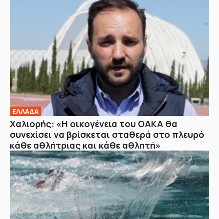
ΕΛΛΑΔΑ
Χαλιορής: «Η οικογένεια του ΟΑΚΑ θα
συνεχίσει να βρίσκεται σταθερά στο πλευρό
κάθε αθλήτριας και κάθε αθλητή»