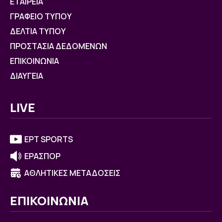
ΕΤΑΙΡΕΙΑ
ΓΡΑΦΕΙΟ ΤΥΠΟΥ
ΔΕΛΤΙΑ ΤΥΠΟΥ
ΠΡΟΣΤΑΣΙΑ ΔΕΔΟΜΕΝΩΝ
ΕΠΙΚΟΙΝΩΝΙΑ
ΔΙΑΥΓΕΙΑ
LIVE
ΕΡΤ SPORTS
ΕΡΑΣΠΟΡ
ΑΘΛΗΤΙΚΕΣ ΜΕΤΑΔΟΣΕΙΣ
ΕΠΙΚΟΙΝΩΝΙΑ