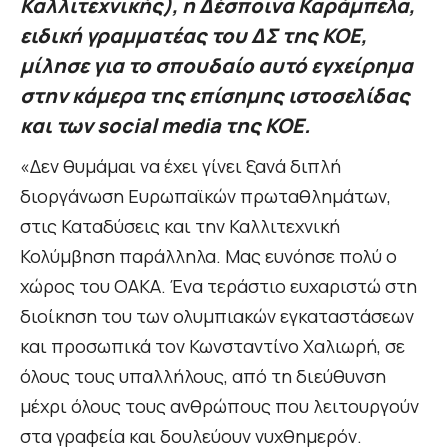
Καλλιτεχνικής), η Δέσποινα Καράμπελα,
ειδική γραμματέας του ΔΣ της ΚΟΕ,
μίλησε για το σπουδαίο αυτό εγχείρημα
στην κάμερα της επίσημης ιστοσελίδας
και των social media της ΚΟΕ.
«Δεν θυμάμαι να έχει γίνει ξανά διπλή
διοργάνωση Ευρωπαϊκών πρωταθλημάτων,
στις Καταδύσεις και την Καλλιτεχνική
Κολύμβηση παράλληλα. Μας ευνόησε πολύ ο
χώρος του ΟΑΚΑ. Ένα τεράστιο ευχαριστώ στη
διοίκηση του των ολυμπιακών εγκαταστάσεων
και προσωπικά τον Κωνσταντίνο Χαλιωρή, σε
όλους τους υπαλλήλους, από τη διεύθυνση
μέχρι όλους τους ανθρώπους που λειτουργούν
στα γραφεία και δουλεύουν νυχθημερόν.