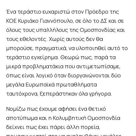
Ένα τεράστιο ευχαριστώ στον Πρόεδρο της
ΚΟΕ Κυριάκο Γιαννόπουλο, σε όλο το ΔΣ και σε
όλους τους υπαλλήλους της Ομοσπονδίας και
τους εθελοντές. Χωρίς αυτούς δεν θα
μπορούσε, πραγματικά, να υλοποιηθεί αυτό το
τεράστιο εγχείρημα. Θεωρώ πως, παρά τα
μικρά προβληματάκια που αντιμετωπίσαμε,
όπως είναι λογικό όταν διοργανώνονται δύο
μεγάλα Ευρωπαϊκά πρωταθλήματα
ταυτόχρονα, ξεπεράστηκαν όλα γρήγορα.
Νομίζω πως έχουμε αφήσει ένα θετικό
αποτύπωμα και η Κολυμβητική Ομοσπονδία
δείχνει πως έχει πάρει άλλη πορεία,