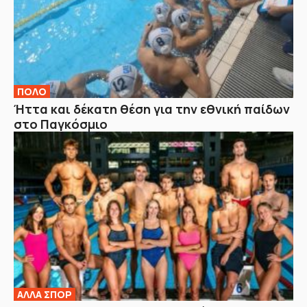
ΠΟΛΟ
Ήττα και δέκατη θέση για την εθνική παίδων
στο Παγκόσμιο
ΑΛΛΑ ΣΠΟΡ