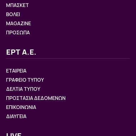
ΜΠΑΣΚΕΤ
ΒOΛΕΙ
MAGAZINE
ΠΡΟΣΩΠΑ
ΕΡΤ Α.Ε.
ΕΤΑΙΡΕΙΑ
ΓΡΑΦΕΙΟ ΤΥΠΟΥ
ΔΕΛΤΙΑ ΤΥΠΟΥ
ΠΡΟΣΤΑΣΙΑ ΔΕΔΟΜΕΝΩΝ
ΕΠΙΚΟΙΝΩΝΙΑ
ΔΙΑΥΓΕΙΑ
LIVE