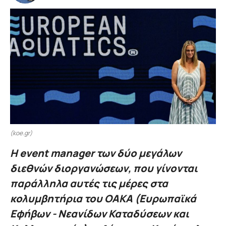
(koe.gr)
Η event manager των δύο μεγάλων
διεθνών διοργανώσεων, που γίνονται
παράλληλα αυτές τις μέρες στα
κολυμβητήρια του ΟΑΚΑ (Ευρωπαϊκά
Εφήβων - Νεανίδων Καταδύσεων και