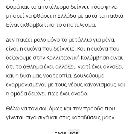
φορά και το αποτέλεσμα δείχνει πόσο ψηλά
μπορεί να φθάσει η Ελλάδα με αυτά τα παιδιά.
Είναι εκθαμβωτικό το αποτέλεσμα.
Δεν παίζει ρόλο μόνο το μετάλλιο για μένα,
είναι η εικόνα που δείχνεις. Και η εικόνα που
δείχνουμε στην Καλλιτεχνική Κολύμβηση είναι
ότι το άθλημα έχει αλλάξει, γιατί έχει αλλάξει
και η δική μας νοοτροπία. Δουλεύουμε
εναρμονισμένοι με τους νέους κανονισμούς και
η ομάδα δείχνει πως έχει άνοδο.
Θέλω να τονίσω, όμως και την πρόοδο που
γίνεται σιγά σιγά και στις καταδύσεις μας».
TAGS
ΚΟΕ