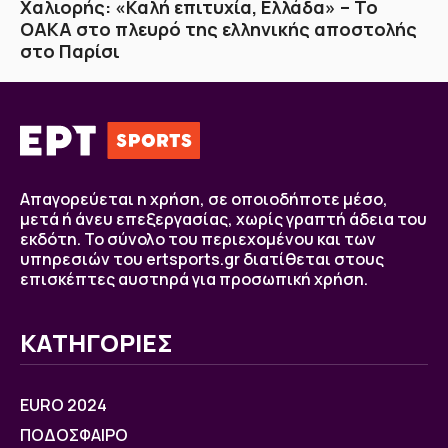
Χαλιορής: «Καλή επιτυχία, Ελλάδα» – Το
ΟΑΚΑ στο πλευρό της ελληνικής αποστολής
στο Παρίσι
Απαγορεύεται η χρήση, σε οποιοδήποτε μέσο,
μετά ή άνευ επεξεργασίας, χωρίς γραπτή άδεια του
εκδότη. Το σύνολο του περιεχομένου και των
υπηρεσιών του ertsports.gr διατίθεται στους
επισκέπτες αυστηρά για προσωπική χρήση.
ΚΑΤΗΓΟΡΙΕΣ
EURO 2024
ΠΟΔΟΣΦΑΙΡΟ