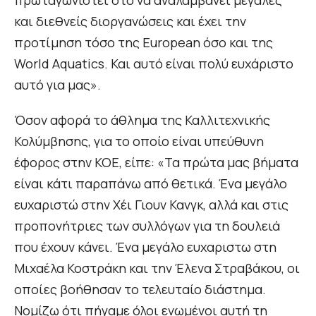
πρωταγωνιστεί στο να αναλαμβάνει μεγάλες
και διεθνείς διοργανώσεις και έχει την
προτίμηση τόσο της European όσο και της
World Aquatics. Και αυτό είναι πολύ ευχάριστο
αυτό για μας».
Όσον αφορά το άθλημα της Καλλιτεχνικής
Κολύμβησης, για το οποίο είναι υπεύθυνη
έφορος στην ΚΟΕ, είπε: «Τα πρώτα μας βήματα
είναι κάτι παραπάνω από θετικά. Ένα μεγάλο
ευχαριστώ στην Χέι Γιουν Κανγκ, αλλά και στις
προπονήτριες των συλλόγων για τη δουλειά
που έχουν κάνει. Ένα μεγάλο ευχαριστω στη
Μιχαέλα Κοστράκη και την Έλενα Στραβάκου, οι
οποίες βοήθησαν το τελευταίο διάστημα.
Νομίζω ότι πήγαμε όλοι ενωμένοι αυτή τη