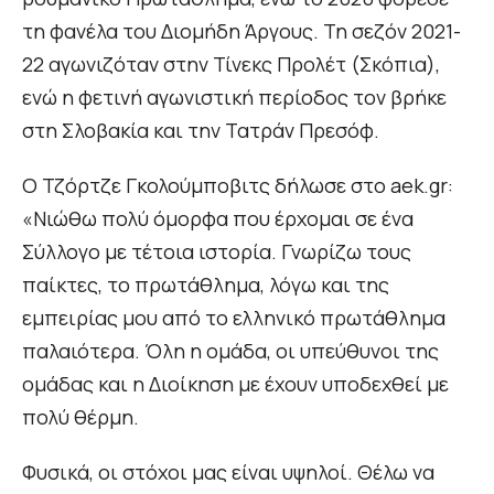
τη φανέλα του Διομήδη Άργους. Τη σεζόν 2021-
22 αγωνιζόταν στην Τίνεκς Προλέτ (Σκόπια),
ενώ η φετινή αγωνιστική περίοδος τον βρήκε
στη Σλοβακία και την Τατράν Πρεσόφ.
Ο Τζόρτζε Γκολούμποβιτς δήλωσε στο aek.gr:
«Νιώθω πολύ όμορφα που έρχομαι σε ένα
Σύλλογο με τέτοια ιστορία. Γνωρίζω τους
παίκτες, το πρωτάθλημα, λόγω και της
εμπειρίας μου από το ελληνικό πρωτάθλημα
παλαιότερα. Όλη η ομάδα, οι υπεύθυνοι της
ομάδας και η Διοίκηση με έχουν υποδεχθεί με
πολύ θέρμη.
Φυσικά, οι στόχοι μας είναι υψηλοί. Θέλω να