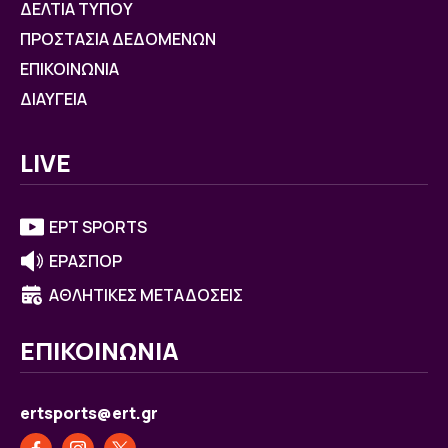
ΔΕΛΤΙΑ ΤΥΠΟΥ
ΠΡΟΣΤΑΣΙΑ ΔΕΔΟΜΕΝΩΝ
ΕΠΙΚΟΙΝΩΝΙΑ
ΔΙΑΥΓΕΙΑ
LIVE
ΕΡΤ SPORTS
ΕΡΑΣΠΟΡ
ΑΘΛΗΤΙΚΕΣ ΜΕΤΑΔΟΣΕΙΣ
ΕΠΙΚΟΙΝΩΝΙΑ
ertsports@ert.gr