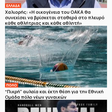
ΕΛΛΑΔΑ
Χαλιορής: «Η οικογένεια του ΟΑΚΑ θα
συνεχίσει να βρίσκεται σταθερά στο πλευρό
κάθε αθλήτριας και κάθε αθλητή»
ΠΟΛΟ
“Πικρή” αυλαία και έκτη θέση για την Εθνική
Ομάδα πόλο νέων γυναικών