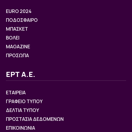
EURO 2024
ΠΟΔΟΣΦΑΙΡΟ
ΜΠΑΣΚΕΤ
ΒOΛΕΙ
MAGAZINE
ΠΡΟΣΩΠΑ
ΕΡΤ Α.Ε.
ΕΤΑΙΡΕΙΑ
ΓΡΑΦΕΙΟ ΤΥΠΟΥ
ΔΕΛΤΙΑ ΤΥΠΟΥ
ΠΡΟΣΤΑΣΙΑ ΔΕΔΟΜΕΝΩΝ
ΕΠΙΚΟΙΝΩΝΙΑ