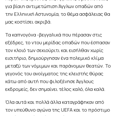
για βίαιη αντιμετώπιση Άγγλων οπαδών από
την Ελληνική Αστυνομία, το θέμα ασφάλειας θα
μας κοστίσει ακριβά.
Τα καπνογόνα -βεγγαλικά που πέρασαν στις
εξέδρες, το ντου μερίδας οπαδών που έσπασαν
τον κλοιό των σεκιούριτι και εισήλθαν χωρίς
εισιτήριο, δημιούργησαν ένα πολεμικό κλίμα
μεταξύ των νόμιμων και παράνομων θεατών. Το
γεγονός του ανοίγματος της κλειστής θύρας
κάτω από αυτή που φιλοξένησε Άγγλους
εκδρομείς, δεν σημαίνει τέλος καλό, όλα καλά.
Όλα αυτά και πολλά άλλα καταγράφηκαν από
τον υπεύθυνο αγώνα της UEFA και το πρόστιμο