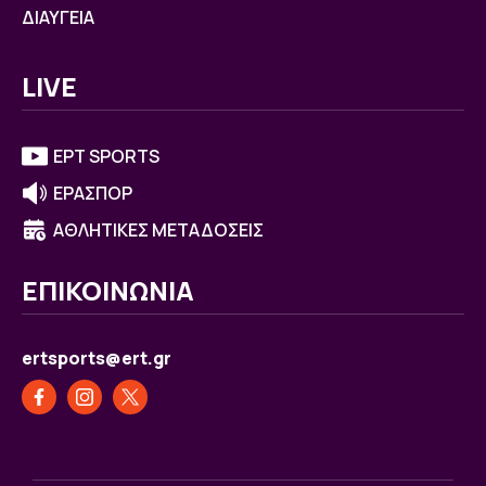
ΔΙΑΥΓΕΙΑ
LIVE
ΕΡΤ SPORTS
ΕΡΑΣΠΟΡ
ΑΘΛΗΤΙΚΕΣ ΜΕΤΑΔΟΣΕΙΣ
ΕΠΙΚΟΙΝΩΝΙΑ
ertsports@ert.gr