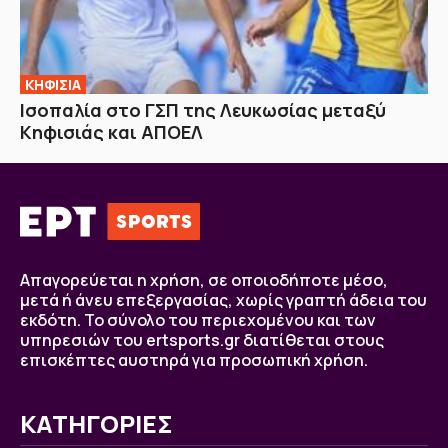
ΚΗΦΙΣΙΑ
Ισοπαλία στο ΓΣΠ της Λευκωσίας μεταξύ
Κηφισιάς και ΑΠΟΕΛ
Απαγορεύεται η χρήση, σε οποιοδήποτε μέσο,
μετά ή άνευ επεξεργασίας, χωρίς γραπτή άδεια του
εκδότη. Το σύνολο του περιεχομένου και των
υπηρεσιών του ertsports.gr διατίθεται στους
επισκέπτες αυστηρά για προσωπική χρήση.
ΚΑΤΗΓΟΡΙΕΣ